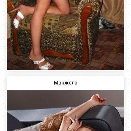
Манжела