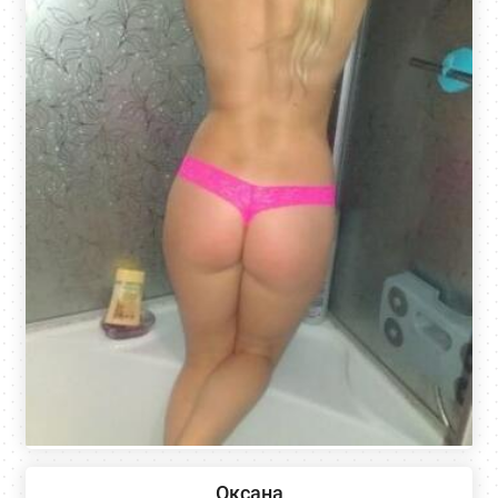
Оксана