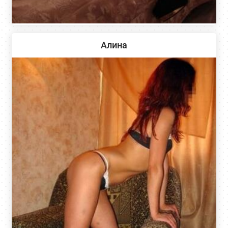
Алина