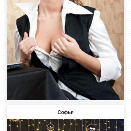
Софья