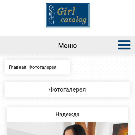
Меню
Главная
Фотогалерея
Фотогалерея
Надежда