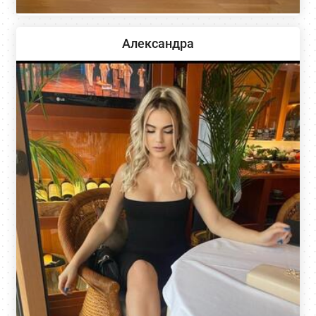
Александра