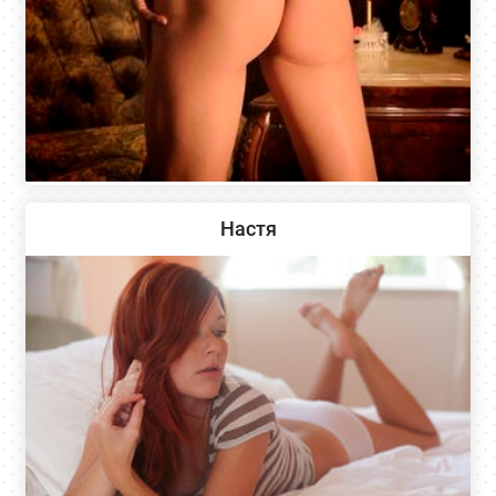
Настя