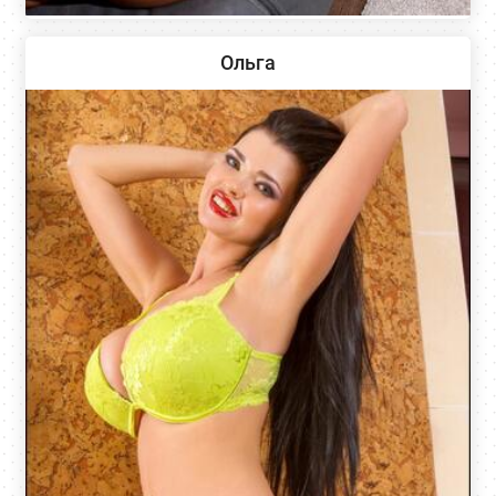
Ольга