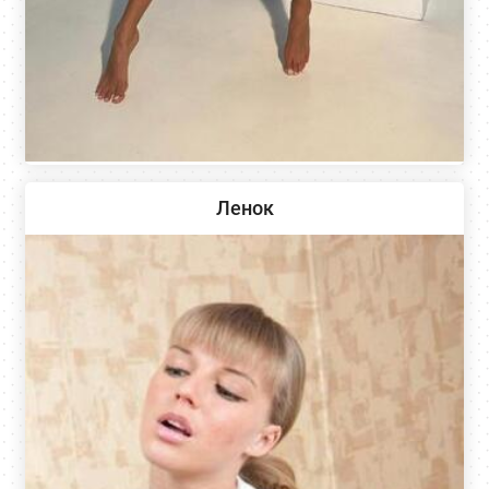
Ленок