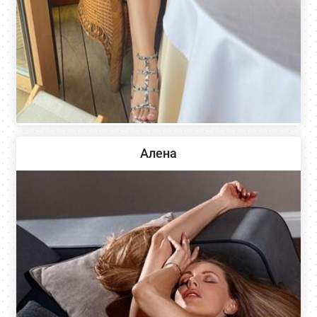
Алена