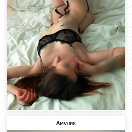
Амелия