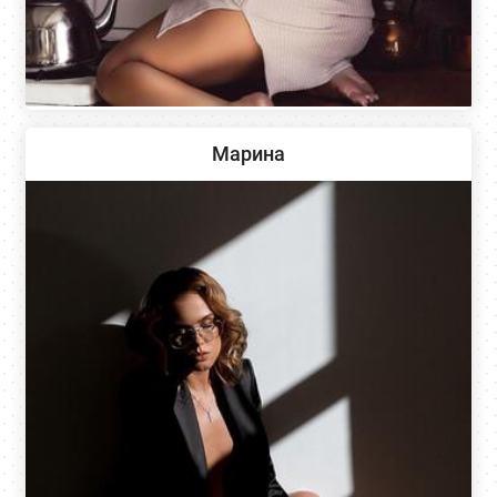
Марина