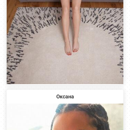
Оксана