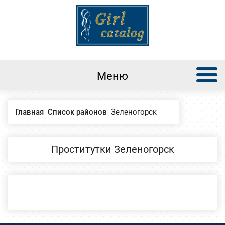
Меню
Главная
Список районов
Зеленогорск
Проститутки Зеленогорск