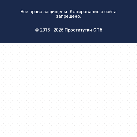
Все права защищены. Копирование с сайта
запрещено.
© 2015 - 2026
Проститутки СПб