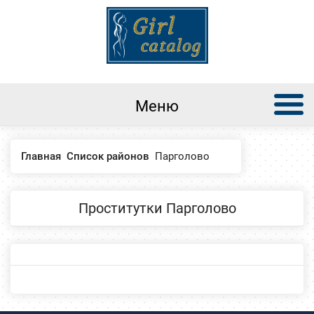
Меню
Главная
Список районов
Парголово
Проститутки Парголово