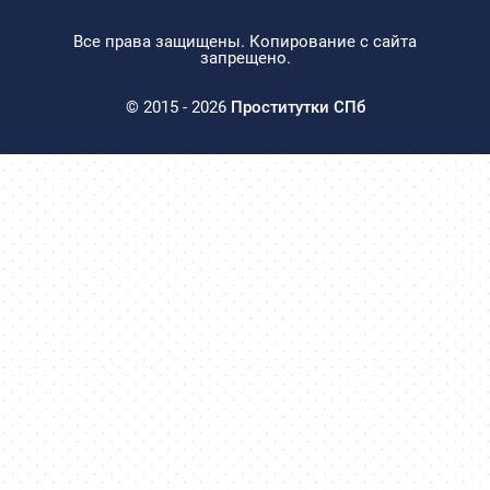
Все права защищены. Копирование с сайта
запрещено.
© 2015 - 2026
Проститутки СПб