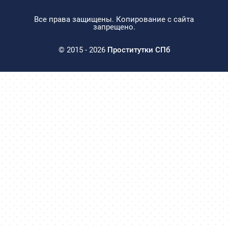
Все права защищены. Копирование с сайта
запрещено.
© 2015 - 2026
Проститутки СПб